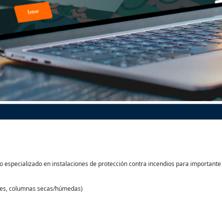
especializado en instalaciones de protección contra incendios para importante 
dores, columnas secas/húmedas)