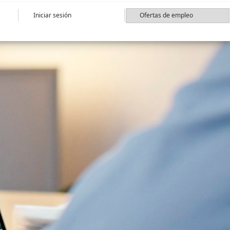
Iniciar sesión
Ofertas de empleo