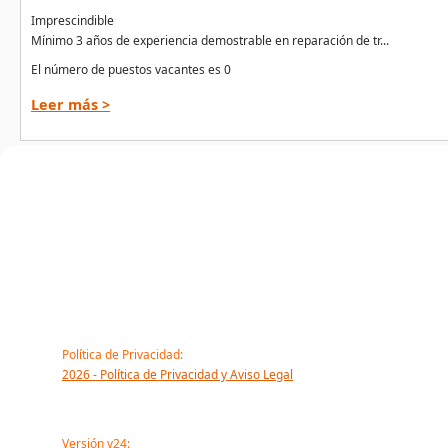
Imprescindible
Mínimo 3 años de experiencia demostrable en reparación de tr...
El número de puestos vacantes es 0
Leer más >
Política de Privacidad:
2026 - Política de Privacidad y Aviso Legal
Versión v24: