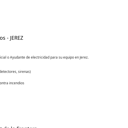
os - JEREZ
cial o Ayudante de electricidad para su equipo en Jerez.
detectores, sirenas)
ontra incendios