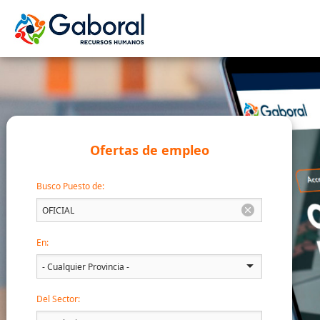
Ofertas de empleo
Busco Puesto de:
En:
Del Sector: