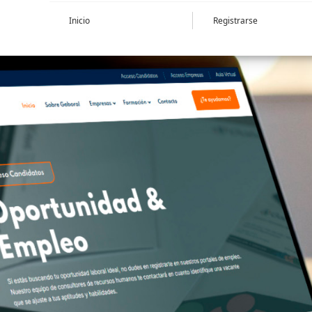
Inicio
Registrarse