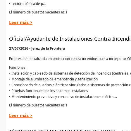
• Lectura básica de p...
El número de puestos vacantes es 1
Leer más >
Oficial/Ayudante de Instalaciones Contra Incendi
27/07/2026 - Jerez de la Frontera
Empresa especializada en protección contra incendios busca incorporar Ofi
Funciones:
• Instalación y cableado de sistemas de detección de incendios (centrales, 
• Montaje de alumbrado de emergencia y señalización
• Conexionado de cuadros eléctricos vinculados a sistemas de protección c
• Pruebas funcionales de los sistemas instalados
• Mantenimiento preventivo y correctivo de instalaciones eléctric...
El número de puestos vacantes es 1
Leer más >