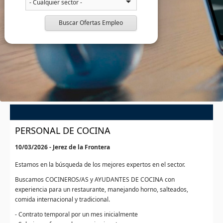
Buscar Ofertas Empleo
PERSONAL DE COCINA
10/03/2026 - Jerez de la Frontera
Estamos en la búsqueda de los mejores expertos en el sector.
Buscamos COCINEROS/AS y AYUDANTES DE COCINA con
experiencia para un restaurante, manejando horno, salteados,
comida internacional y tradicional.
- Contrato temporal por un mes inicialmente