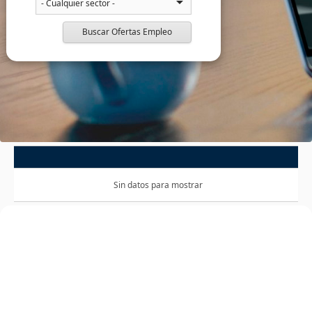
Buscar Ofertas Empleo
Sin datos para mostrar