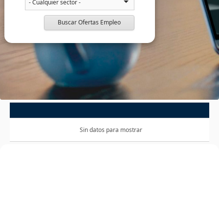
Buscar Ofertas Empleo
Sin datos para mostrar