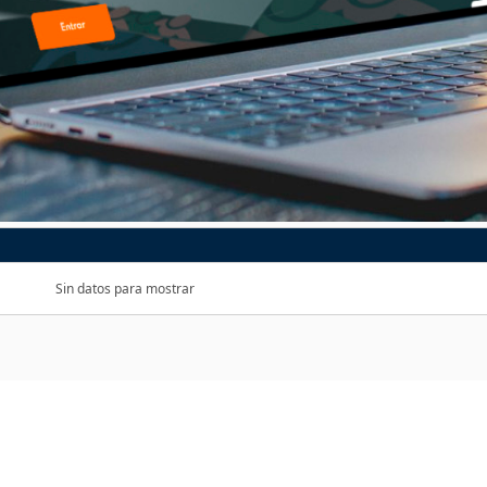
Sin datos para mostrar