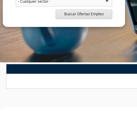
Buscar Ofertas Empleo