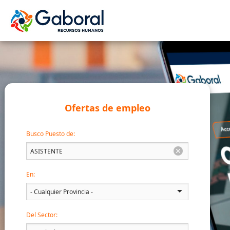
Ofertas de empleo
Busco Puesto de:
En:
Del Sector: