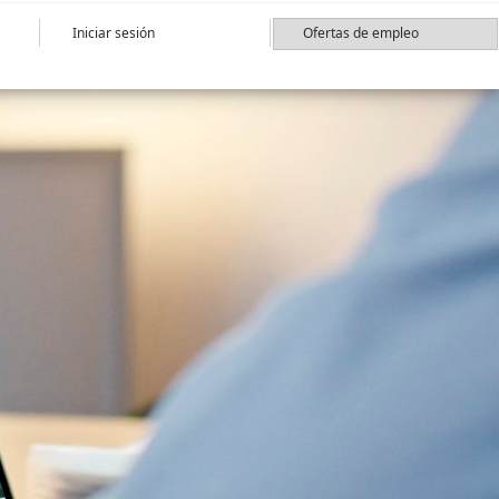
Iniciar sesión
Ofertas de empleo