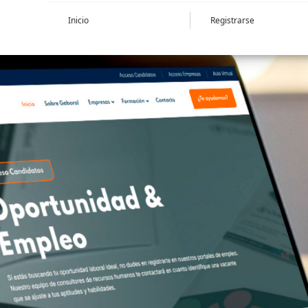
Inicio
Registrarse