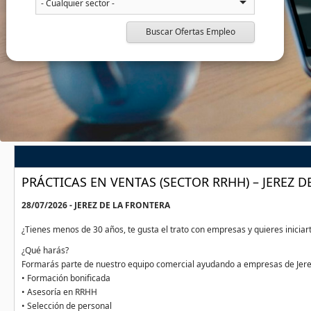
Buscar Ofertas Empleo
PRÁCTICAS EN VENTAS (SECTOR RRHH) – JEREZ D
28/07/2026 - JEREZ DE LA FRONTERA
¿Tienes menos de 30 años, te gusta el trato con empresas y quieres inicia
¿Qué harás?
Formarás parte de nuestro equipo comercial ayudando a empresas de Jerez y
• Formación bonificada
• Asesoría en RRHH
• Selección de personal