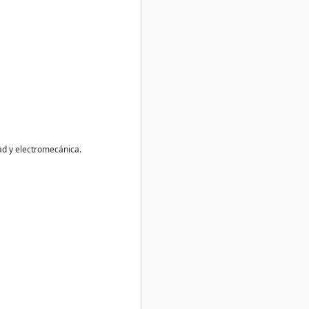
dad y electromecánica.