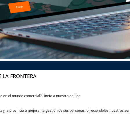
E LA FRONTERA
rte en el mundo comercial? Únete a nuestro equipo.
 la provincia a mejorar la gestión de sus personas, ofreciéndoles nuestros serv