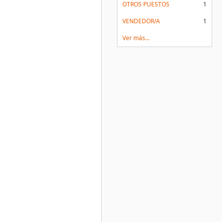
OTROS PUESTOS
1
VENDEDOR/A
1
Ver más...