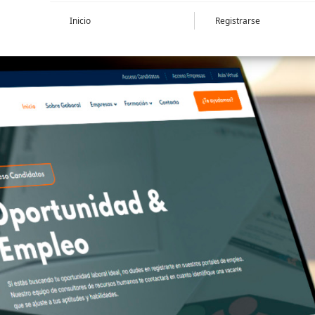
Inicio
Registrarse