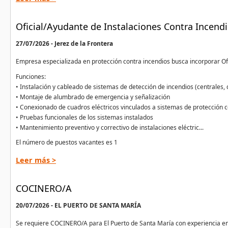
Oficial/Ayudante de Instalaciones Contra Incendi
27/07/2026 - Jerez de la Frontera
Empresa especializada en protección contra incendios busca incorporar Ofi
Funciones:
• Instalación y cableado de sistemas de detección de incendios (centrales, 
• Montaje de alumbrado de emergencia y señalización
• Conexionado de cuadros eléctricos vinculados a sistemas de protección c
• Pruebas funcionales de los sistemas instalados
• Mantenimiento preventivo y correctivo de instalaciones eléctric...
El número de puestos vacantes es 1
Leer más >
COCINERO/A
20/07/2026 - EL PUERTO DE SANTA MARÍA
Se requiere COCINERO/A para El Puerto de Santa María con experiencia en r