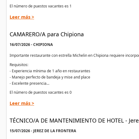
El número de puestos vacantes es 1
Leer más >
CAMARERO/A para Chipiona
16/07/2026 - CHIPIONA
Importante restaurante con estrella Michelin en Chipiona requiere incorpo
Requisitos:
- Experiencia mínima de 1 año en restaurantes
- Manejo perfecto de bandeja y mise and place
- Excelente presencia...
El número de puestos vacantes es 0
Leer más >
TÉCNICO/A DE MANTENIMIENTO DE HOTEL - Jerez 
15/07/2026 - JEREZ DE LA FRONTERA