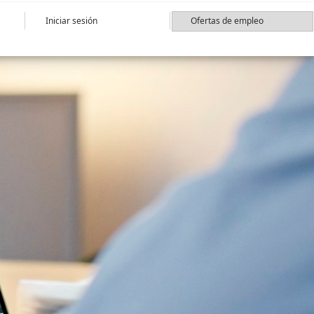
Iniciar sesión
Ofertas de empleo