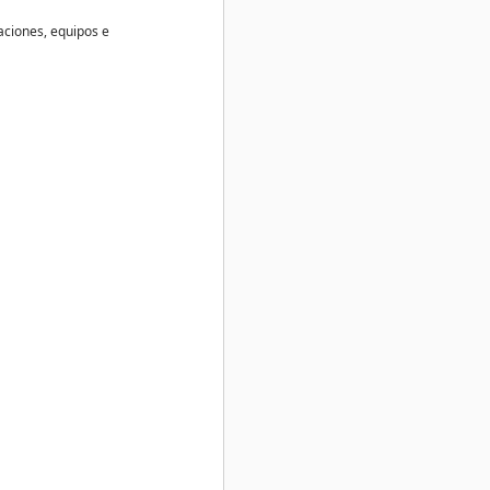
aciones, equipos e