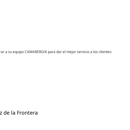
rar a su equipo CAMARERO/A para dar el mejor servicio a los clientes:
de la Frontera