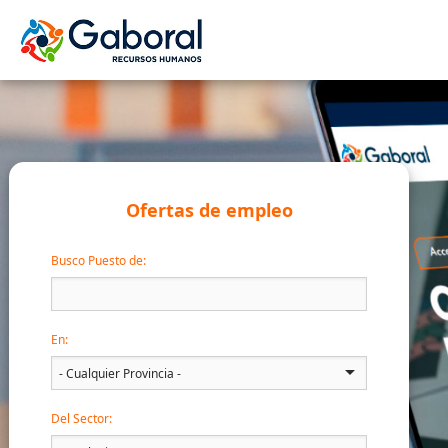
Ofertas de empleo
Busco Puesto de:
En:
Del Sector: