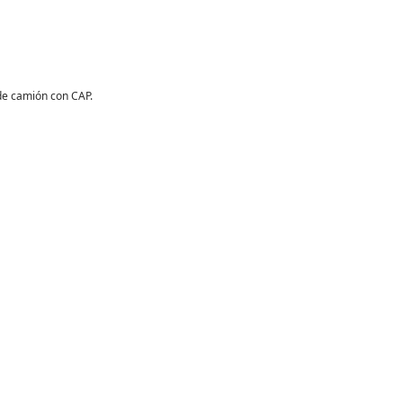
de camión con CAP.