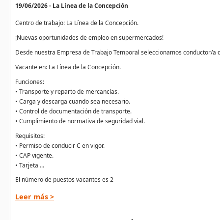
19/06/2026 - La Línea de la Concepción
Centro de trabajo: La Línea de la Concepción.
¡Nuevas oportunidades de empleo en supermercados!
Desde nuestra Empresa de Trabajo Temporal seleccionamos conductor/a 
Vacante en: La Línea de la Concepción.
Funciones:
• Transporte y reparto de mercancías.
• Carga y descarga cuando sea necesario.
• Control de documentación de transporte.
• Cumplimiento de normativa de seguridad vial.
Requisitos:
• Permiso de conducir C en vigor.
• CAP vigente.
• Tarjeta ...
El número de puestos vacantes es 2
Leer más >