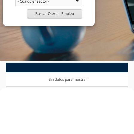
Buscar Ofertas Empleo
Sin datos para mostrar