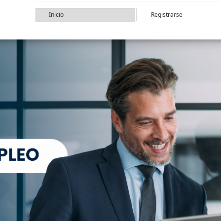
Inicio
Registrarse