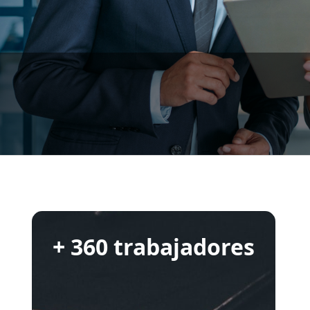
+ 360 trabajadores