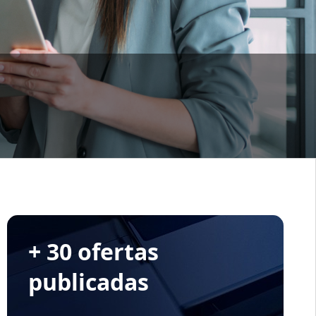
+ 30 ofertas
publicadas