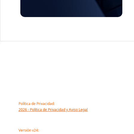
Política de Privacidad:
2026 - Política de Privacidad y Aviso Legal
Versión v24: