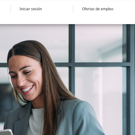
Iniciar sesión
Ofertas de empleo