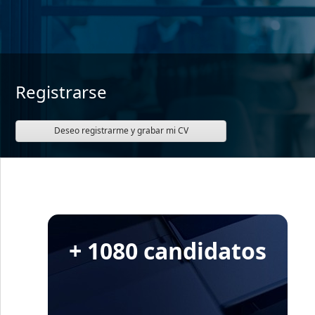
Registrarse
Deseo registrarme y grabar mi CV
+ 1080 candidatos